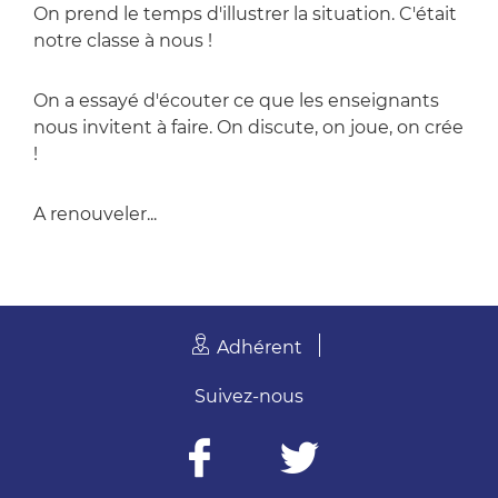
On prend le temps d'illustrer la situation. C'était
notre classe à nous !
On a essayé d'écouter ce que les enseignants
nous invitent à faire. On discute, on joue, on crée
!
A renouveler...
Adhérent
Suivez-nous