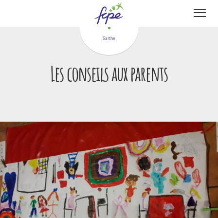
Panneau de gestion des cookies
Sarthe
Les conseils aux parents