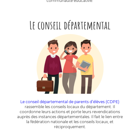
communauté éducative.
Le conseil départemental
Le conseil départemental de parents d’élèves (CDPE)
rassemble les conseils locaux du département. Il
coordonne leurs actions et porte leurs revendications
auprès des instances départementales. Il fait le lien entre
la fédération nationale et les conseils locaux, et
réciproquement.