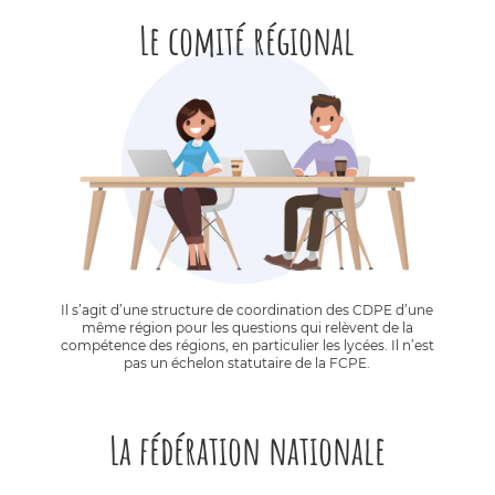
Le comité régional
Il s’agit d’une structure de coordination des CDPE d’une
même région pour les questions qui relèvent de la
compétence des régions, en particulier les lycées. Il n’est
pas un échelon statutaire de la FCPE.
La fédération nationale