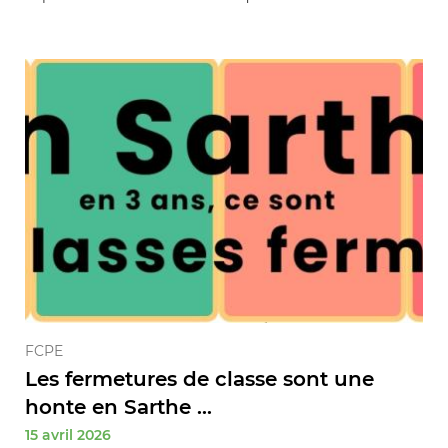
FCPE
Les fermetures de classe sont une
honte en Sarthe ...
15 avril 2026