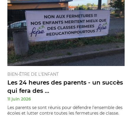
BIEN-ÊTRE DE L'ENFANT
Les 24 heures des parents - un succès
qui fera des ...
11 juin 2026
Les parents se sont réunis pour défendre l'ensemble des
écoles et lutter contre toutes les fermetures de classe.