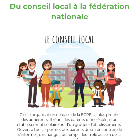
Du conseil local à la fédération
nationale
Le conseil Local
C’est l’organisation de base de la FCPE, la plus proche
des adhérents. Il réunit les parents d’une école, d’un
établissement scolaire ou d’un groupe d’établissements.
Ouvert à tous, il permet aux parents de se rencontrer, de
s'informer, d'échanger, de remplir leur rôle au sein de la