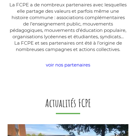
La FCPE a de nombreux partenaires avec lesquelles
elle partage des valeurs et parfois même une
histoire commune : associations complémentaires
de l’enseignement public, mouvements
pédagogiques, mouvements d’éducation populaire,
organisations lycéennes et étudiantes, syndicats…
La FCPE et ses partenaires ont été à l’origine de
nombreuses campagnes et actions collectives.
voir nos partenaires
Actualités FCPE