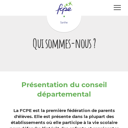
Panneau de gestion des cookies
Sarthe
Qui sommes-nous ?
Présentation du conseil
départemental
La FCPE est la première fédération de parents
d'élèves. Elle est présente dans la plupart des
établissements où elle participe à la vie scolaire