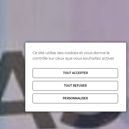
Ce site utilise des cookies et vous donne le
contrôle sur ceux que vous souhaitez activer
TOUT ACCEPTER
TOUT REFUSER
PERSONNALISER