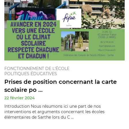
FONCTIONNEMENT DE L'ÉCOLE
POLITIQUES ÉDUCATIVES
Prises de position concernant la carte
scolaire po ...
22 février 2024
Introduction Nous résumons ici une part de nos
interventions et arguments concernant les écoles
élémentaires de Sarthe lors du C ...