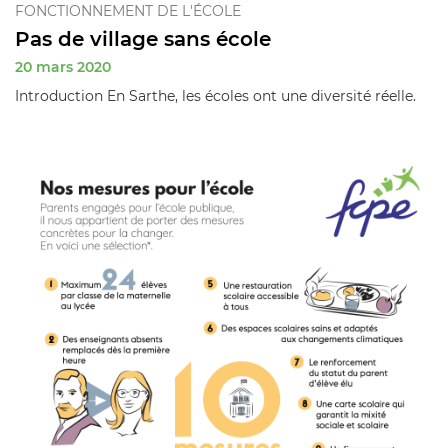
FONCTIONNEMENT DE L'ÉCOLE
Pas de village sans école
20 mars 2020
Introduction En Sarthe, les écoles ont une diversité réelle.