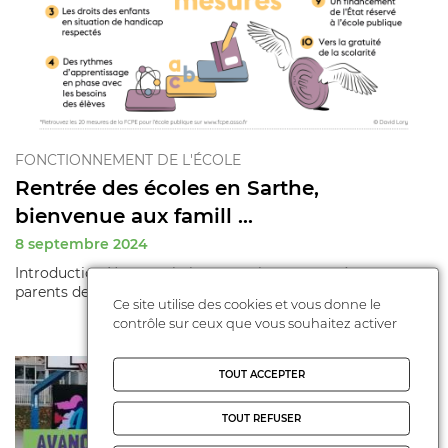
FONCTIONNEMENT DE L'ÉCOLE
Rentrée des écoles en Sarthe,
bienvenue aux famill ...
8 septembre 2024
Introduction Nous souhaitons une bonne rentrée aux
parents de nos écoles sarthoises !
Ce site utilise des cookies et vous donne le
contrôle sur ceux que vous souhaitez activer
TOUT ACCEPTER
TOUT REFUSER