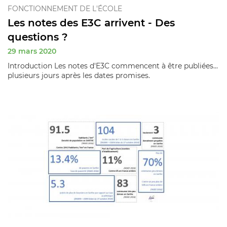
FONCTIONNEMENT DE L'ÉCOLE
Les notes des E3C arrivent - Des
questions ?
29 mars 2020
Introduction Les notes d'E3C commencent à être publiées...
plusieurs jours après les dates promises.