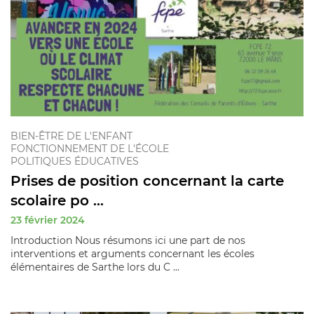
BIEN-ÊTRE DE L'ENFANT
FONCTIONNEMENT DE L'ÉCOLE
POLITIQUES ÉDUCATIVES
Prises de position concernant la carte
scolaire po ...
23 février 2024
Introduction Nous résumons ici une part de nos
interventions et arguments concernant les écoles
élémentaires de Sarthe lors du C ...