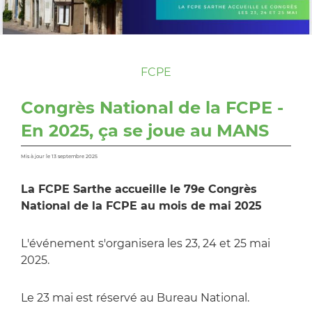
FCPE
Congrès National de la FCPE -
En 2025, ça se joue au MANS
Mis à jour le 13 septembre 2025
La FCPE Sarthe accueille le 79e Congrès
National de la FCPE au mois de mai 2025
L'événement s'organisera les 23, 24 et 25 mai
2025.
Le 23 mai est réservé au Bureau National.