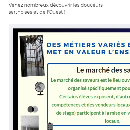
Venez nombreux découvrir les douceurs
sarthoises et de l'Ouest !