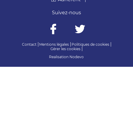
Suivez-nous
Contact
Mentions légales
Politiques de cookies
Gérer les cookies
Realisation
Nodevo