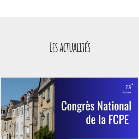
Panneau de gestion des cookies
Les actualités