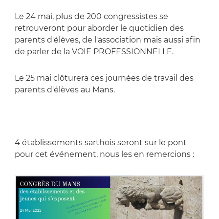
Le 24 mai, plus de 200 congressistes se
retrouveront pour aborder le quotidien des
parents d'élèves, de l'association mais aussi afin
de parler de la VOIE PROFESSIONNELLE.
Le 25 mai clôturera ces journées de travail des
parents d'élèves au Mans.
4 établissements sarthois seront sur le pont
pour cet événement, nous les en remercions :