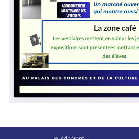
Adhérent