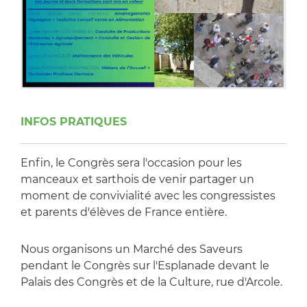
INFOS PRATIQUES
Enfin, le Congrès sera l'occasion pour les
manceaux et sarthois de venir partager un
moment de convivialité avec les congressistes
et parents d'élèves de France entière.
Nous organisons un Marché des Saveurs
pendant le Congrès sur l'Esplanade devant le
Palais des Congrès et de la Culture, rue d'Arcole.