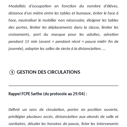
Modalités d’occupation en fonction du nombre d’élèves,
distance d’un mètre entre les tables et bureaux, éviter le face à
face, neutraliser le mobilier non nécessaire, éloigner les tables
des portes, limiter les déplacements dans la classe, limiter les
croisements, port du masque pour les adultes, aération
pendant 15 min (avant + pendant récré + pause midi+ fin de
journée), adapter les salles de sieste à la distanciation, …
③ GESTION DES CIRCULATIONS
Rappel FCPE Sarthe (du protocole au 29/04) :
Définir un sens de circulation, portes en position ouverte,
privilégier plusieurs accès, distanciation aux abords de salle et
sanitaires, décaler les horaires de pause, lister les intervenants