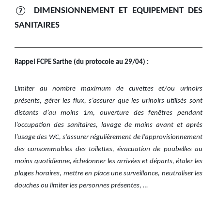
⑦ DIMENSIONNEMENT ET EQUIPEMENT DES
SANITAIRES
Rappel FCPE Sarthe (du protocole au 29/04) :
Limiter au nombre maximum de cuvettes et/ou urinoirs
présents, gérer les flux, s’assurer que les urinoirs utilisés sont
distants d’au moins 1m, ouverture des fenêtres pendant
l’occupation des sanitaires, lavage de mains avant et après
l’usage des WC, s’assurer régulièrement de l’approvisionnement
des consommables des toilettes, évacuation de poubelles au
moins quotidienne, échelonner les arrivées et départs, étaler les
plages horaires, mettre en place une surveillance, neutraliser les
douches ou limiter les personnes présentes, …