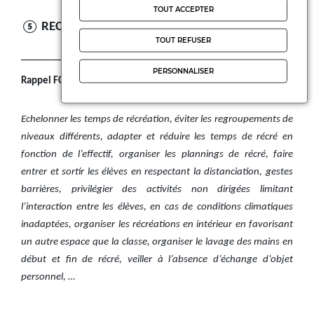
TOUT ACCEPTER
⑤ RECREATION
TOUT REFUSER
PERSONNALISER
Rappel FCPE Sarthe (du protocole au 29/04) :
Echelonner les temps de récréation, éviter les regroupements de
niveaux différents, adapter et réduire les temps de récré en
fonction de l’effectif, organiser les plannings de récré, faire
entrer et sortir les élèves en respectant la distanciation, gestes
barrières, privilégier des activités non dirigées limitant
l’interaction entre les élèves, en cas de conditions climatiques
inadaptées, organiser les récréations en intérieur en favorisant
un autre espace que la classe, organiser le lavage des mains en
début et fin de récré, veiller à l’absence d’échange d’objet
personnel, …