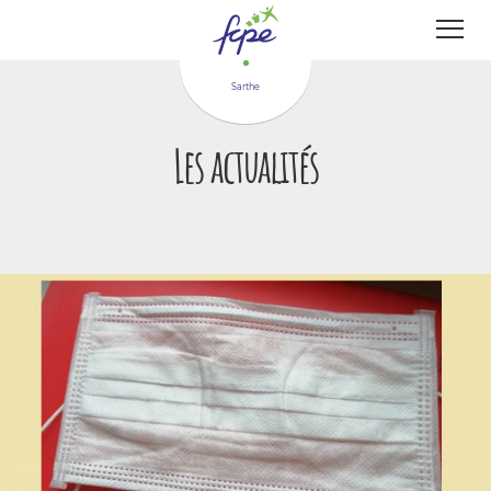
Panneau de gestion des cookies
Sarthe
Les actualités