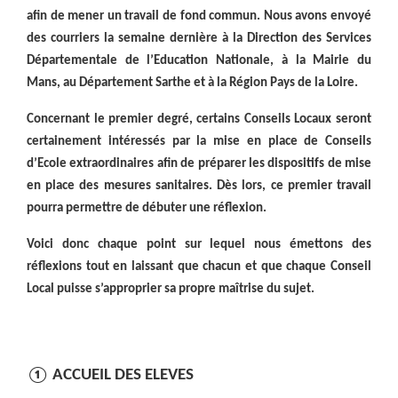
afin de mener un travail de fond commun. Nous avons envoyé
des courriers la semaine dernière à la Direction des Services
Départementale de l’Education Nationale, à la Mairie du
Mans, au Département Sarthe et à la Région Pays de la Loire.
Concernant le premier degré, certains Conseils Locaux seront
certainement intéressés par la mise en place de Conseils
d’Ecole extraordinaires afin de préparer les dispositifs de mise
en place des mesures sanitaires. Dès lors, ce premier travail
pourra permettre de débuter une réflexion.
Voici donc chaque point sur lequel nous émettons des
réflexions tout en laissant que chacun et que chaque Conseil
Local puisse s’approprier sa propre maîtrise du sujet.
① ACCUEIL DES ELEVES