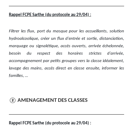
Rappel FCPE Sarthe (du protocole au 29/04) :
Filtrer les flux, port du masque pour les accueillants, solution
hydroalcoolique, créer un flux d’entrée et sortie, distanciation,
marquage ou signalétique, accès ouverts, arrivée échelonnée,
besoin du respect des horaires strictes d’arrivée,
accompagnement par petits groupes vers la classe idéalement,
lavage des mains, accès direct en classe ensuite, informer les
familles, …
② AMENAGEMENT DES CLASSES
Rappel FCPE Sarthe (du protocole au 29/04) :