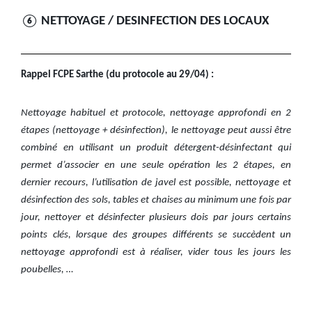
⑥ NETTOYAGE / DESINFECTION DES LOCAUX
Rappel FCPE Sarthe (du protocole au 29/04) :
Nettoyage habituel et protocole, nettoyage approfondi en 2
étapes (nettoyage + désinfection), le nettoyage peut aussi être
combiné en utilisant un produit détergent-désinfectant qui
permet d’associer en une seule opération les 2 étapes, en
dernier recours, l’utilisation de javel est possible, nettoyage et
désinfection des sols, tables et chaises au minimum une fois par
jour, nettoyer et désinfecter plusieurs dois par jours certains
points clés, lorsque des groupes différents se succèdent un
nettoyage approfondi est à réaliser, vider tous les jours les
poubelles, …