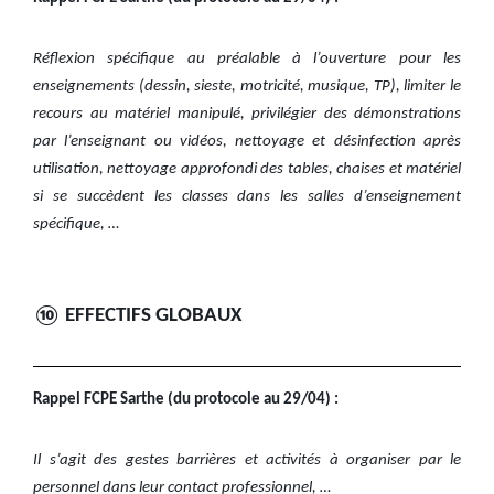
Réflexion spécifique au préalable à l’ouverture pour les
enseignements (dessin, sieste, motricité, musique, TP), limiter le
recours au matériel manipulé, privilégier des démonstrations
par l’enseignant ou vidéos, nettoyage et désinfection après
utilisation, nettoyage approfondi des tables, chaises et matériel
si se succèdent les classes dans les salles d’enseignement
spécifique, …
⑩ EFFECTIFS GLOBAUX
Rappel FCPE Sarthe (du protocole au 29/04) :
Il s’agit des gestes barrières et activités à organiser par le
personnel dans leur contact professionnel, …