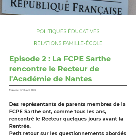
POLITIQUES ÉDUCATIVES
RELATIONS FAMILLE-ÉCOLE
Episode 2 : La FCPE Sarthe
rencontre le Recteur de
l'Académie de Nantes
Mis à jour le 10 avril 2024
Des représentants de parents membres de la
FCPE Sarthe ont, comme tous les ans,
rencontré le Recteur quelques jours avant la
Rentrée.
Petit retour sur les questionnements abordés