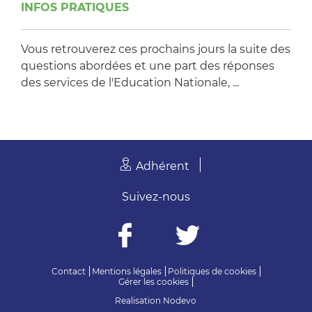
INFOS PRATIQUES
Vous retrouverez ces prochains jours la suite des
questions abordées et une part des réponses
des services de l'Education Nationale, ...
Adhérent
Suivez-nous
Contact
Mentions légales
Politiques de cookies
Gérer les cookies
Realisation
Nodevo