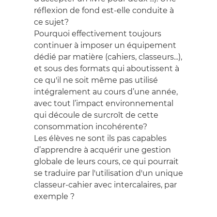
réflexion de fond est-elle conduite à
ce sujet?
Pourquoi effectivement toujours
continuer à imposer un équipement
dédié par matière (cahiers, classeurs...),
et sous des formats qui aboutissent à
ce qu'il ne soit même pas utilisé
intégralement au cours d’une année,
avec tout l’impact environnemental
qui découle de surcroît de cette
consommation incohérente?
Les élèves ne sont ils pas capables
d’apprendre à acquérir une gestion
globale de leurs cours, ce qui pourrait
se traduire par l'utilisation d'un unique
classeur-cahier avec intercalaires, par
exemple ?