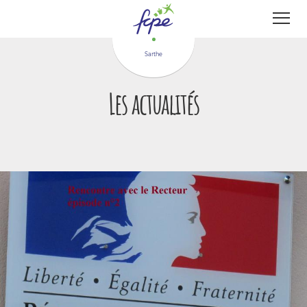
Panneau de gestion des cookies
Sarthe
Les actualités