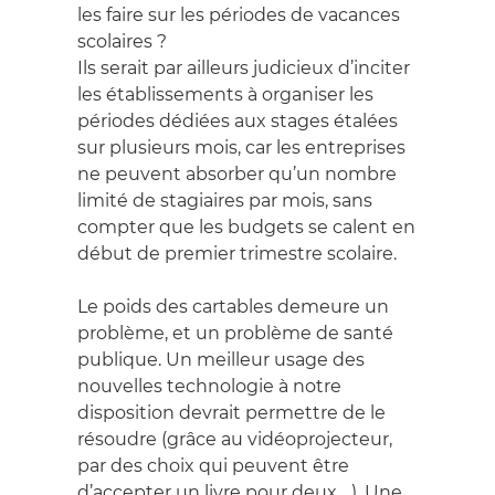
les faire sur les périodes de vacances
scolaires ?
Ils serait par ailleurs judicieux d’inciter
les établissements à organiser les
périodes dédiées aux stages étalées
sur plusieurs mois, car les entreprises
ne peuvent absorber qu’un nombre
limité de stagiaires par mois, sans
compter que les budgets se calent en
début de premier trimestre scolaire.
Le poids des cartables demeure un
problème, et un problème de santé
publique. Un meilleur usage des
nouvelles technologie à notre
disposition devrait permettre de le
résoudre (grâce au vidéoprojecteur,
par des choix qui peuvent être
d’accepter un livre pour deux ...). Une