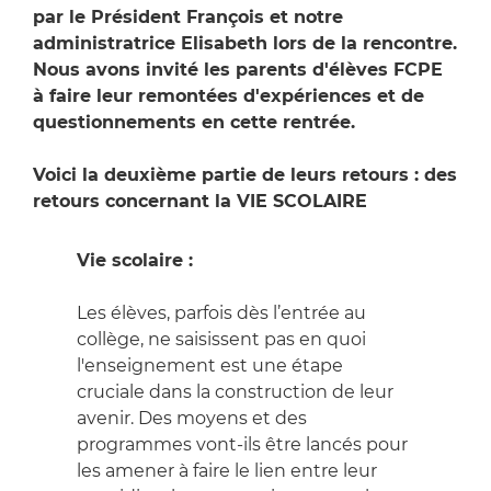
par le Président François et notre
administratrice Elisabeth lors de la rencontre.
Nous avons invité les parents d'élèves FCPE
à faire leur remontées d'expériences et de
questionnements en cette rentrée.
Voici la deuxième partie de leurs retours : des
retours concernant la VIE SCOLAIRE
Vie scolaire :
Les élèves, parfois dès l’entrée au
collège, ne saisissent pas en quoi
l'enseignement est une étape
cruciale dans la construction de leur
avenir. Des moyens et des
programmes vont-ils être lancés pour
les amener à faire le lien entre leur