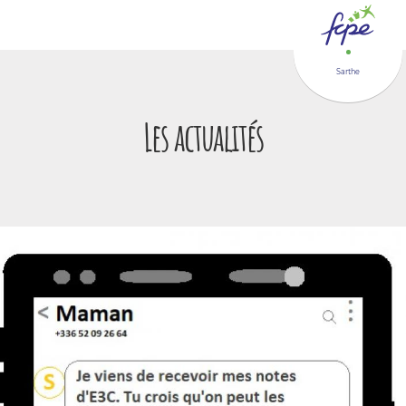
Panneau de gestion des cookies
Sarthe
Les actualités