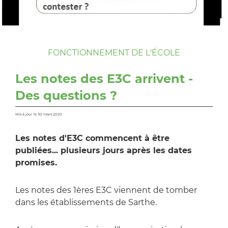
FONCTIONNEMENT DE L'ÉCOLE
Les notes des E3C arrivent -
Des questions ?
Mis à jour le 30 mars 2020
Les notes d'E3C commencent à être
publiées... plusieurs jours après les dates
promises.
Les notes des 1ères E3C viennent de tomber
dans les établissements de Sarthe.