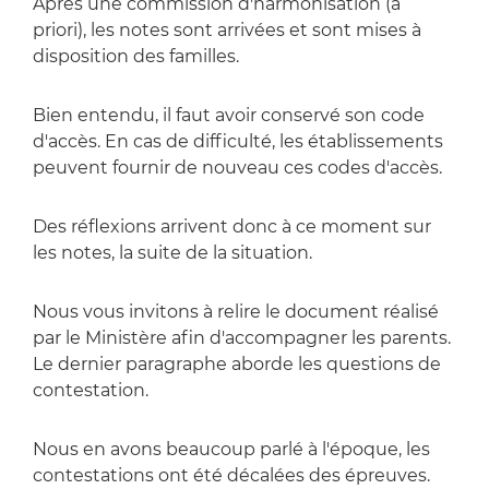
Après une commission d'harmonisation (a
priori), les notes sont arrivées et sont mises à
disposition des familles.
Bien entendu, il faut avoir conservé son code
d'accès. En cas de difficulté, les établissements
peuvent fournir de nouveau ces codes d'accès.
Des réflexions arrivent donc à ce moment sur
les notes, la suite de la situation.
Nous vous invitons à relire le document réalisé
par le Ministère afin d'accompagner les parents.
Le dernier paragraphe aborde les questions de
contestation.
Nous en avons beaucoup parlé à l'époque, les
contestations ont été décalées des épreuves.