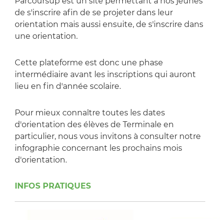
Parcoursup est un site permettant à nos jeunes
de s'inscrire afin de se projeter dans leur
orientation mais aussi ensuite, de s'inscrire dans
une orientation.
Cette plateforme est donc une phase
intermédiaire avant les inscriptions qui auront
lieu en fin d'année scolaire.
Pour mieux connaître toutes les dates
d'orientation des élèves de Terminale en
particulier, nous vous invitons à consulter notre
infographie concernant les prochains mois
d'orientation.
INFOS PRATIQUES