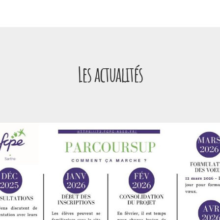
Panneau de gestion des cookies
Les actualités