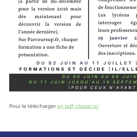
Pour le télécharger
en pdf, cliquer ici