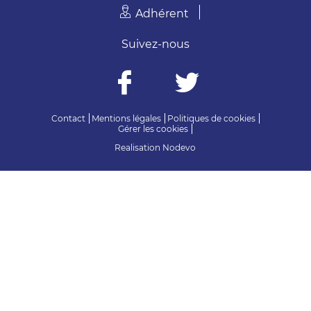
Adhérent
Suivez-nous
Contact
Mentions légales
Politiques de cookies
Gérer les cookies
Realisation
Nodevo