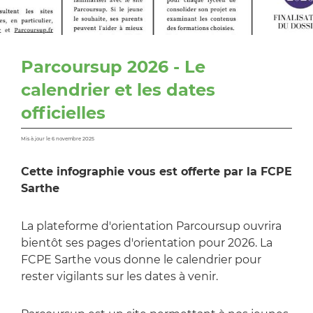
Parcoursup 2026 - Le
calendrier et les dates
officielles
Mis à jour le 6 novembre 2025
Cette infographie vous est offerte par la FCPE
Sarthe
La plateforme d'orientation Parcoursup ouvrira
bientôt ses pages d'orientation pour 2026. La
FCPE Sarthe vous donne le calendrier pour
rester vigilants sur les dates à venir.